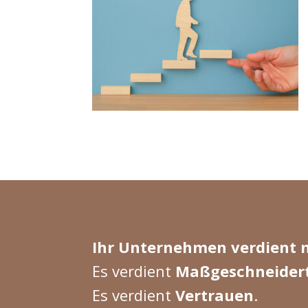
Ihr Unternehmen verdient 
Es verdient
Maßgeschneider
Es verdient
Vertrauen
.