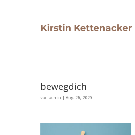
Kirstin Kettenacker
bewegdich
von
admin
|
Aug. 26, 2025