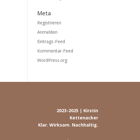
Meta
Registrieren
Anmelden
Eintrags-Feed
Kommentar-Feed
WordPress.org
2023-2025 | Kirstin
Kettenacker
Klar. Wirksam. Nachhaltig.