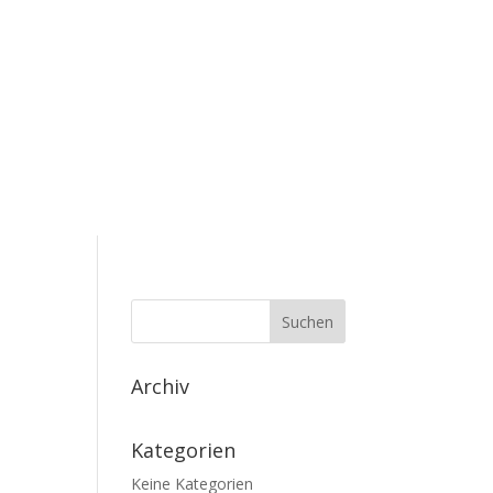
Archiv
Kategorien
Keine Kategorien