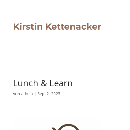
Kirstin Kettenacker
Lunch & Learn
von
admin
|
Sep. 2, 2025