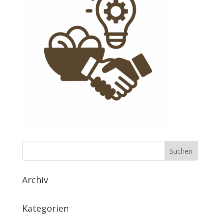
Archiv
Kategorien