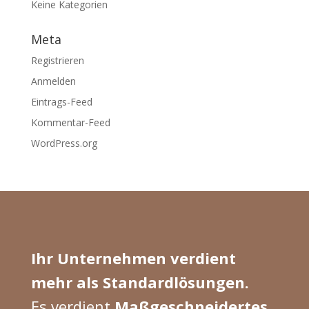
Keine Kategorien
Meta
Registrieren
Anmelden
Eintrags-Feed
Kommentar-Feed
WordPress.org
Ihr Unternehmen verdient
mehr als Standardlösungen.
Es verdient
Maßgeschneidertes
.