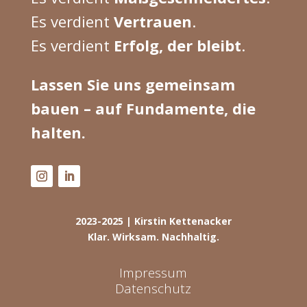
Es verdient
Vertrauen
.
Es verdient
Erfolg, der bleibt
.
Lassen Sie uns gemeinsam
bauen – auf Fundamente, die
halten.
2023-2025 | Kirstin Kettenacker
Klar. Wirksam. Nachhaltig.
Impressum
Datenschutz