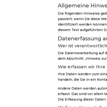
Allgemeine Hinwe
Die folgenden Hinweise ge
passiert, wenn Sie diese W
identifiziert werden könne
diesem Text aufgeführten D
Datenerfassung a
Wer ist verantwortlic
Die Datenverarbeitung auf 
dem Abschnitt „Hinweis zur
Wie erfassen wir Ihre
Ihre Daten werden zum einen
handeln, die Sie in ein Kont
Andere Daten werden automa
erfasst. Das sind vor allem 
Die Erfassung dieser Daten 