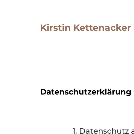
Kirstin Kettenacker
Datenschutzerklärung
1. Datenschutz 