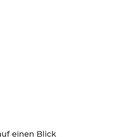
auf einen Blick