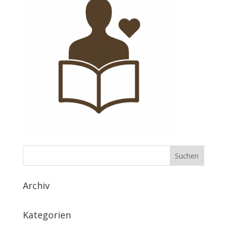
Archiv
Kategorien