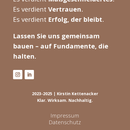
Es verdient
Vertrauen
.
Es verdient
Erfolg, der bleibt
.
Lassen Sie uns gemeinsam
bauen – auf Fundamente, die
halten.
2023-2025 | Kirstin Kettenacker
Klar. Wirksam. Nachhaltig.
Impressum
Datenschutz