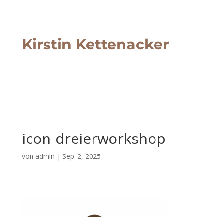
Kirstin Kettenacker
icon-dreierworkshop
von
admin
|
Sep. 2, 2025