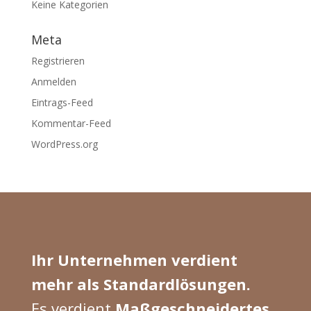
Keine Kategorien
Meta
Registrieren
Anmelden
Eintrags-Feed
Kommentar-Feed
WordPress.org
Ihr Unternehmen verdient
mehr als Standardlösungen.
Es verdient
Maßgeschneidertes
.