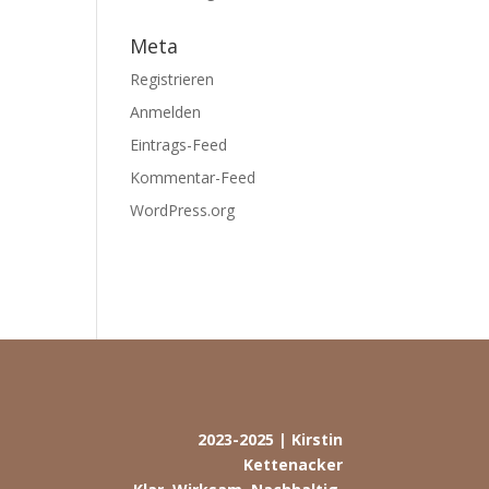
Meta
Registrieren
Anmelden
Eintrags-Feed
Kommentar-Feed
WordPress.org
2023-2025 | Kirstin
Kettenacker