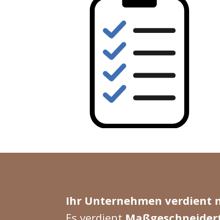
Ihr Unternehmen verdient 
Es verdient
Maßgeschneider