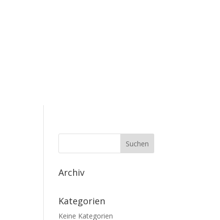
Archiv
Kategorien
Keine Kategorien